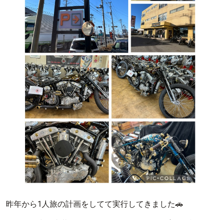
昨年から1人旅の計画をしてて実行してきました🚗